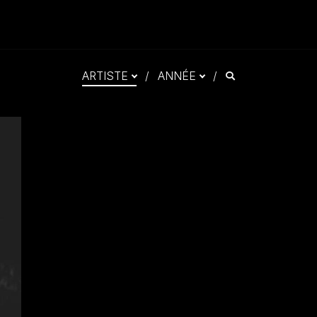
Recherche
ARTISTE
/
ANNÉE
/